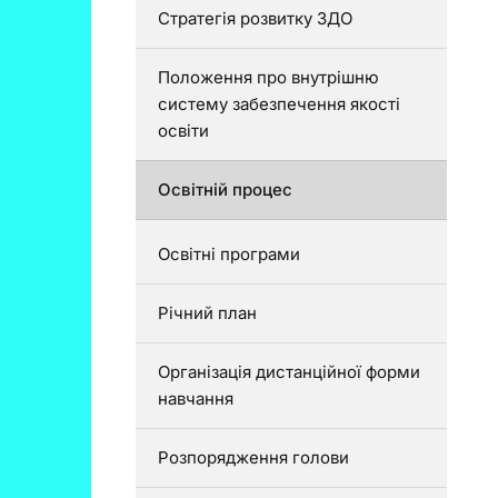
Стратегія розвитку ЗДО
Положення про внутрішню
систему забезпечення якості
освіти
Освітній процес
Освітні програми
Річний план
Організація дистанційної форми
навчання
Розпорядження голови