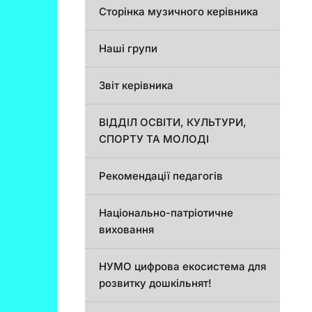
Сторінка музичного керівника
Наші групи
Звіт керівника
ВІДДІЛ ОСВІТИ, КУЛЬТУРИ,
СПОРТУ ТА МОЛОДІ
Рекомендації педагогів
Національно-патріотичне
виховання
НУМО цифрова екосистема для
розвитку дошкільнят!