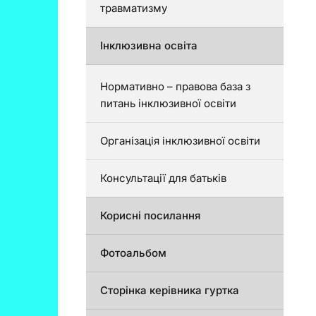
травматизму
Інклюзивна освіта
Нормативно – правова база з
питань інклюзивної освіти
Організація інклюзивної освіти
Консультації для батьків
Корисні посилання
Фотоальбом
Сторінка керівника гуртка