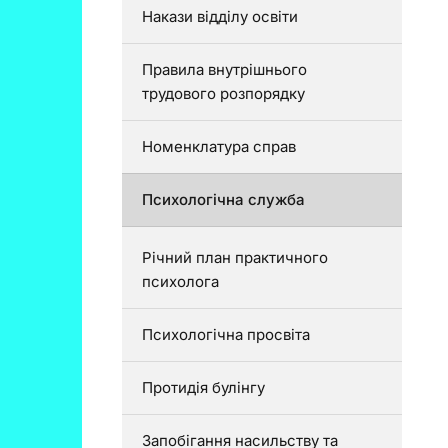
Накази відділу освіти
Правила внутрішнього
трудового розпорядку
Номенклатура справ
Психологічна служба
Річний план практичного
психолога
Психологічна просвіта
Протидія булінгу
Запобігання насильству та