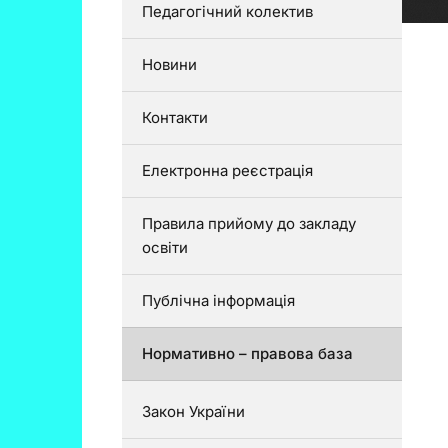
Педагогічний колектив
Новини
Контакти
Електронна реєстрація
Правила прийому до закладу
освіти
Публічна інформація
Нормативно – правова база
Закон України