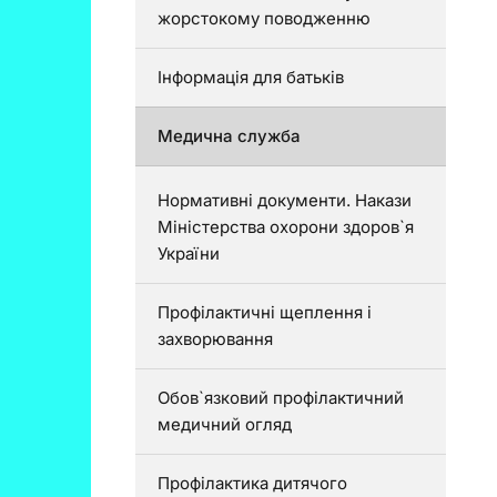
жорстокому поводженню
Інформація для батьків
Медична служба
Нормативні документи. Накази
Міністерства охорони здоров`я
України
Профілактичні щеплення і
захворювання
Обов`язковий профілактичний
медичний огляд
Профілактика дитячого