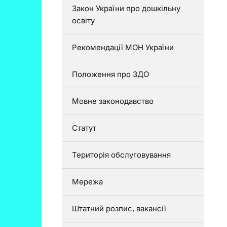
Закон України про дошкільну
освіту
Рекомендації МОН України
Положення про ЗДО
Мовне законодавство
Статут
Територія обслуговування
Мережа
Штатний розпис, вакансії