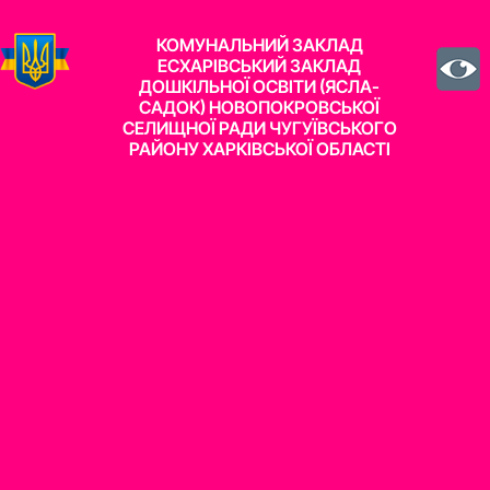
КОМУНАЛЬНИЙ ЗАКЛАД
ЕСХАРІВСЬКИЙ ЗАКЛАД
ДОШКІЛЬНОЇ ОСВІТИ (ЯСЛА-
САДОК) НОВОПОКРОВСЬКОЇ
СЕЛИЩНОЇ РАДИ ЧУГУЇВСЬКОГО
РАЙОНУ ХАРКІВСЬКОЇ ОБЛАСТІ