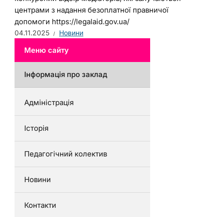
центрами з надання безоплатної правничої
допомоги https://legalaid.gov.ua/
04.11.2025
Новини
Меню сайту
Інформація про заклад
Адміністрація
Історія
Педагогічний колектив
Новини
Контакти