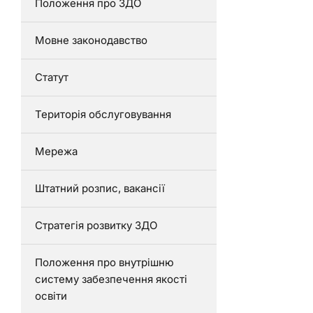
Положення про ЗДО
Мовне законодавство
Статут
Територія обслуговування
Мережа
Штатний розпис, вакансії
Стратегія розвитку ЗДО
Положення про внутрішню
систему забезпечення якості
освіти