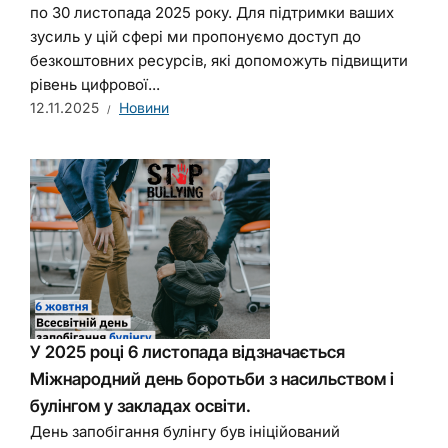
по 30 листопада 2025 року. Для підтримки ваших
зусиль у цій сфері ми пропонуємо доступ до
безкоштовних ресурсів, які допоможуть підвищити
рівень цифрової...
12.11.2025
Новини
У 2025 році 6 листопада відзначається
Міжнародний день боротьби з насильством і
булінгом у закладах освіти.
День запобігання булінгу був ініційований