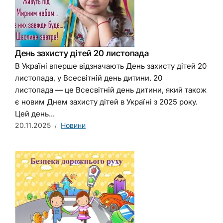
День захисту дітей 20 листопада
В Україні вперше відзначають День захисту дітей 20
листопада, у Всесвітній день дитини. 20
листопада — це Всесвітній день дитини, який також
є новим Днем захисту дітей в Україні з 2025 року.
Цей день...
20.11.2025
Новини