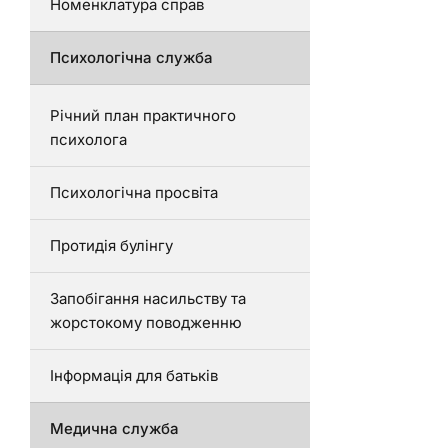
Номенклатура справ
Психологічна служба
Річний план практичного
психолога
Психологічна просвіта
Протидія булінгу
Запобігання насильству та
жорстокому поводженню
Інформація для батьків
Медична служба