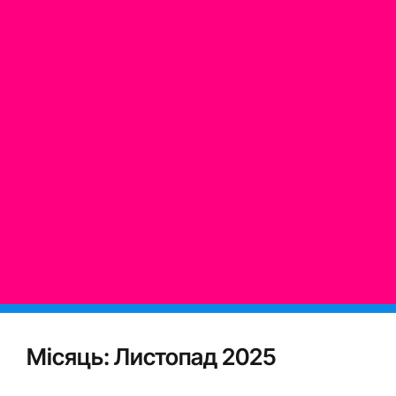
Місяць:
Листопад 2025