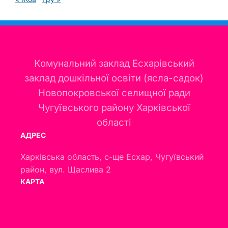
Комунальний заклад Есхарівський
заклад дошкільної освіти (ясла-садок)
Новопокровської селищної ради
Чугуївського району Харківської
області
АДРЕС
Харківська область, с-ще Есхар, Чугуївський
район, вул. Щаслива 2
КАРТА