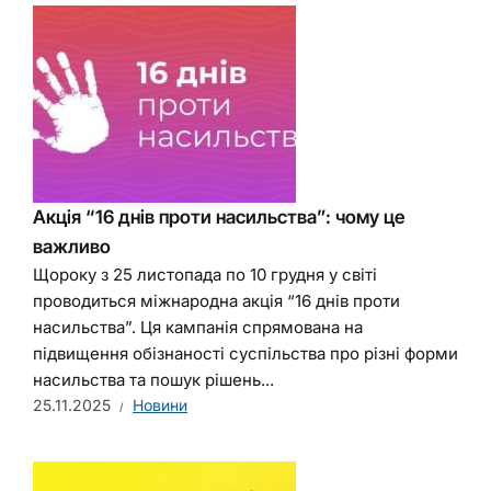
Акція “16 днів проти насильства”: чому це
важливо
Щороку з 25 листопада по 10 грудня у світі
проводиться міжнародна акція “16 днів проти
насильства”. Ця кампанія спрямована на
підвищення обізнаності суспільства про різні форми
насильства та пошук рішень...
25.11.2025
Новини