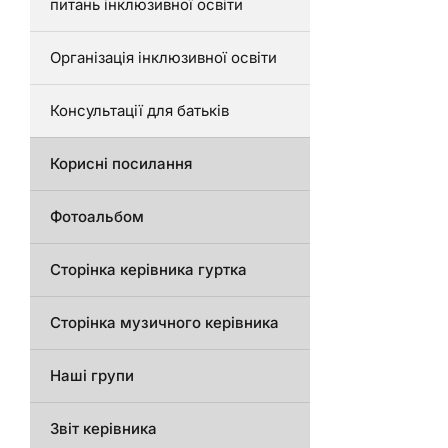
питань інклюзивної освіти
Організація інклюзивної освіти
Консультації для батьків
Корисні посилання
Фотоальбом
Сторінка керівника гуртка
Сторінка музичного керівника
Наші групи
Звіт керівника