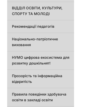
ВІДДІЛ ОСВІТИ, КУЛЬТУРИ,
СПОРТУ ТА МОЛОДІ
Рекомендації педагогів
Національно-патріотичне
виховання
НУМО цифрова екосистема для
розвитку дошкільнят!
Прозорість та інформаційна
відкритість
Правила поведінки здобувача
освіти в закладі освіти