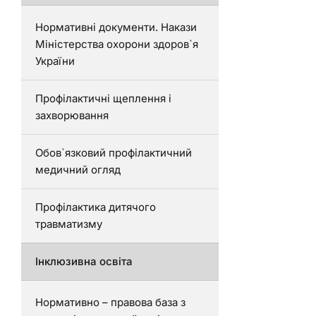
Нормативні документи. Накази
Міністерства охорони здоров`я
України
Профілактичні щеплення і
захворювання
Обов`язковий профілактичний
медичний огляд
Профілактика дитячого
травматизму
Інклюзивна освіта
Нормативно – правова база з