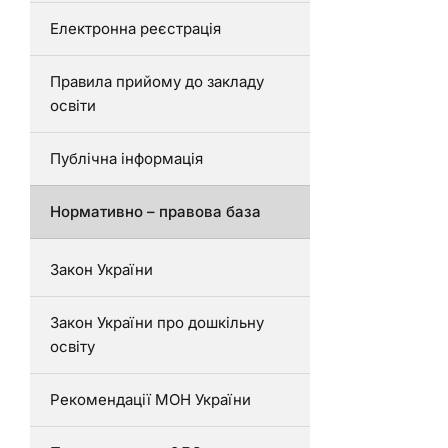
Електронна реєстрація
Правила прийому до закладу
освіти
Публічна інформація
Нормативно – правова база
Закон України
Закон України про дошкільну
освіту
Рекомендації МОН України