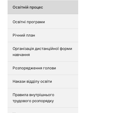
Освітній процес
Освітні програми
Річний план
Організація дистанційної форми
навчання
Розпорядження голови
Накази відділу освіти
Правила внутрішнього
трудового розпорядку