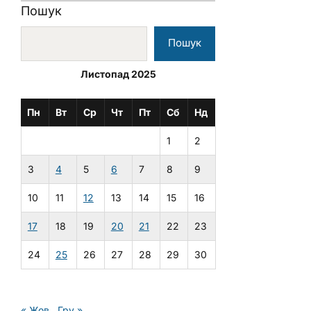
Пошук
Пошук
Листопад 2025
Пн
Вт
Ср
Чт
Пт
Сб
Нд
1
2
3
4
5
6
7
8
9
10
11
12
13
14
15
16
17
18
19
20
21
22
23
24
25
26
27
28
29
30
« Жов
Гру »