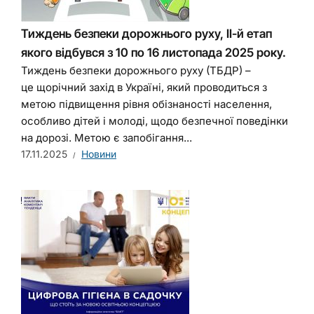
Тиждень безпеки дорожнього руху, ІI-й етап
якого відбувся з 10 по 16 листопада 2025 року.
Тиждень безпеки дорожнього руху (ТБДР) –
це щорічний захід в Україні, який проводиться з
метою підвищення рівня обізнаності населення,
особливо дітей і молоді, щодо безпечної поведінки
на дорозі. Метою є запобігання...
17.11.2025
Новини