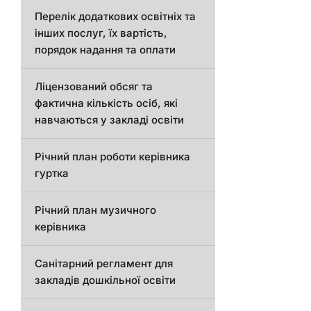
Перелік додаткових освітніх та
інших послуг, їх вартість,
порядок надання та оплати
Ліцензований обсяг та
фактична кількість осіб, які
навчаються у закладі освіти
Річний план роботи керівника
гуртка
Річний план музичного
керівника
Санітарний регламент для
закладів дошкільної освіти