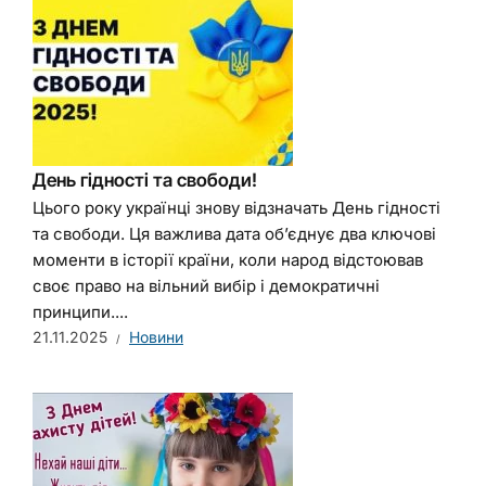
День гідності та свободи!
Цього року українці знову відзначать День гідності
та свободи. Ця важлива дата об’єднує два ключові
моменти в історії країни, коли народ відстоював
своє право на вільний вибір і демократичні
принципи....
21.11.2025
Новини