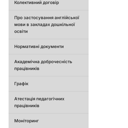
Колективний договір
Про застосування англійської
мови в закладах дошкільної
освіти
Нормативні документи
Академічна доброчесність
працівників
Графік
Атестація педагогічних
працівників
Моніторинг