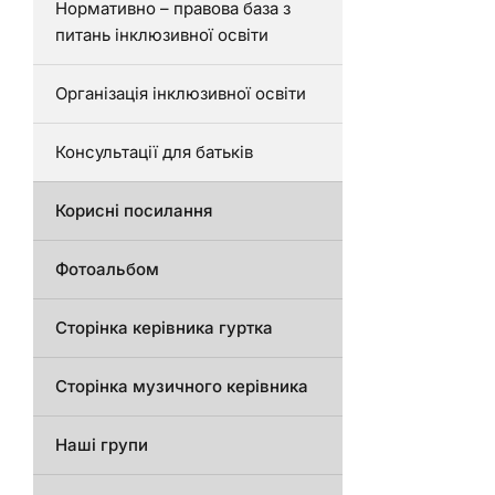
Нормативно – правова база з
питань інклюзивної освіти
Організація інклюзивної освіти
Консультації для батьків
Корисні посилання
Фотоальбом
Сторінка керівника гуртка
Сторінка музичного керівника
Наші групи