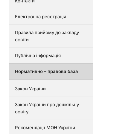
Контакти
Електронна реєстрація
Правила прийому до закладу
освіти
Публічна інформація
Нормативно – правова база
Закон України
Закон України про дошкільну
освіту
Рекомендації МОН України