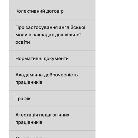
Колективний договір
Про застосування англійської
мови в закладах дошкільної
освіти
Нормативні документи
Академічна доброчесність
працівників
Графік
Атестація педагогічних
працівників