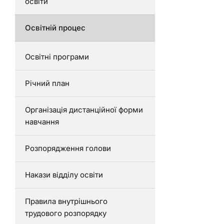
освіти
Освітній процес
Освітні програми
Річний план
Організація дистанційної форми
навчання
Розпорядження голови
Накази відділу освіти
Правила внутрішнього
трудового розпорядку