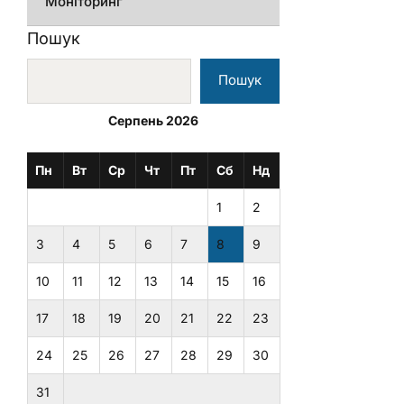
Моніторинг
Пошук
Пошук
Серпень 2026
Пн
Вт
Ср
Чт
Пт
Сб
Нд
1
2
3
4
5
6
7
8
9
10
11
12
13
14
15
16
17
18
19
20
21
22
23
24
25
26
27
28
29
30
31