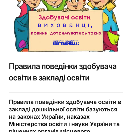
Правила поведінки здобувача
освіти в закладі освіти
Правила поведінки здобувача освіти в
закладі дошкільної освіти базуються
на законах України, наказах
Міністерства освіти і науки України та
рішеннях органів місцевого