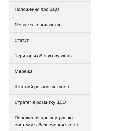
Положення про ЗДО
Мовне законодавство
Статут
Територія обслуговування
Мережа
Штатний розпис, вакансії
Стратегія розвитку ЗДО
Положення про внутрішню
систему забезпечення якості