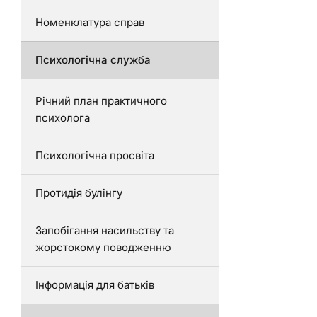
Номенклатура справ
Психологічна служба
Річний план практичного
психолога
Психологічна просвіта
Протидія булінгу
Запобігання насильству та
жорстокому поводженню
Інформація для батьків