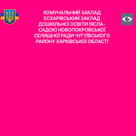
КОМУНАЛЬНИЙ ЗАКЛАД
ЕСХАРІВСЬКИЙ ЗАКЛАД
ДОШКІЛЬНОЇ ОСВІТИ (ЯСЛА-
САДОК) НОВОПОКРОВСЬКОЇ
СЕЛИЩНОЇ РАДИ ЧУГУЇВСЬКОГО
РАЙОНУ ХАРКІВСЬКОЇ ОБЛАСТІ