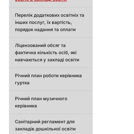
Перелік додаткових освітніх та
інших послуг, їх вартість,
порядок надання та оплати
Ліцензований обсяг та
фактична кількість осіб, які
навчаються у закладі освіти
Річний план роботи керівника
гуртка
Річний план музичного
керівника
Санітарний регламент для
закладів дошкільної освіти