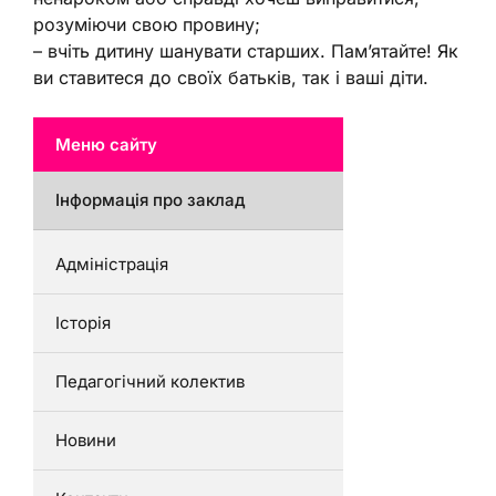
розуміючи свою провину;
– вчіть дитину шанувати старших. Пам’ятайте! Як
ви ставитеся до своїх батьків, так і ваші діти.
Меню сайту
Інформація про заклад
Адміністрація
Історія
Педагогічний колектив
Новини