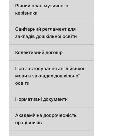
Річний план музичного
керівника
Санітарний регламент для
закладів дошкільної освіти
Колективний договір
Про застосування англійської
мови в закладах дошкільної
освіти
Нормативні документи
Академічна доброчесність
працівників