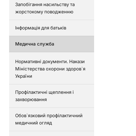
Запобігання насильству та
жорстокому поводженню
Інформація для батьків
Медична служба
Нормативні документи. Накази
Міністерства охорони здоров`я
України
Профілактичні щеплення і
захворювання
Обов`язковий профілактичний
медичний огляд