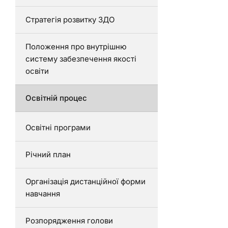
Стратегія розвитку ЗДО
Положення про внутрішню
систему забезпечення якості
освіти
Освітній процес
Освітні програми
Річний план
Організація дистанційної форми
навчання
Розпорядження голови