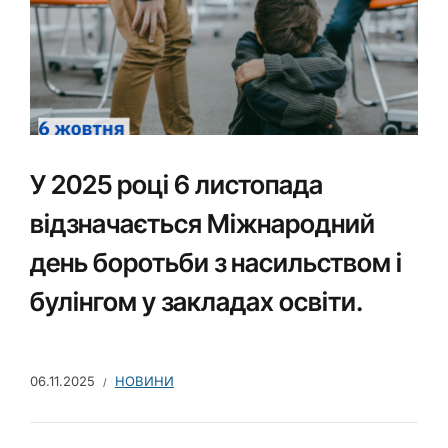
У 2025 році 6 листопада
відзначається Міжнародний
день боротьби з насильством і
булінгом у закладах освіти.
06.11.2025
НОВИНИ