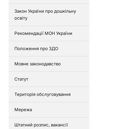
Закон України про дошкільну
освіту
Рекомендації МОН України
Положення про ЗДО
Мовне законодавство
Статут
Територія обслуговування
Мережа
Штатний розпис, вакансії