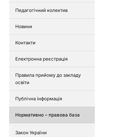
Педагогічний колектив
Новини
Контакти
Електронна реєстрація
Правила прийому до закладу
освіти
Публічна інформація
Нормативно – правова база
Закон України