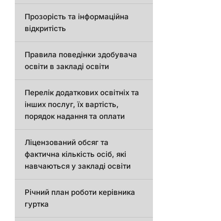
Прозорість та інформаційна
відкритість
Правила поведінки здобувача
освіти в закладі освіти
Перелік додаткових освітніх та
інших послуг, їх вартість,
порядок надання та оплати
Ліцензований обсяг та
фактична кількість осіб, які
навчаються у закладі освіти
Річний план роботи керівника
гуртка