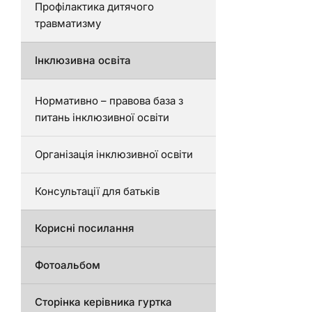
Профілактика дитячого
травматизму
Інклюзивна освіта
Нормативно – правова база з
питань інклюзивної освіти
Організація інклюзивної освіти
Консультації для батьків
Корисні посилання
Фотоальбом
Сторінка керівника гуртка