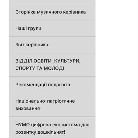
Сторінка музичного керівника
Наші групи
Звіт керівника
ВІДДІЛ ОСВІТИ, КУЛЬТУРИ,
СПОРТУ ТА МОЛОДІ
Рекомендації педагогів
Національно-патріотичне
виховання
НУМО цифрова екосистема для
розвитку дошкільнят!