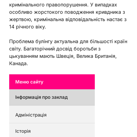
кримінального правопорушення. У випадках
особливо жорстокого поводження кривдника з
жертвою, кримінальна відповідальність настає з
14 річного віку.
Проблема булінгу актуальна для більшості країн
світу. Багаторічний досвід боротьби з
цькуванням мають Швеція, Велика Британія,
Канада.
Меню сайту
Інформація про заклад
Адміністрація
Історія