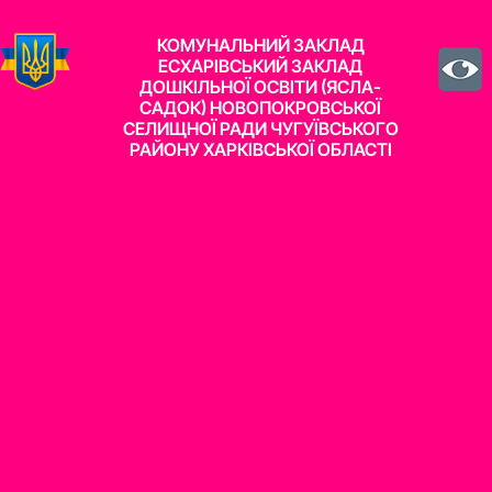
КОМУНАЛЬНИЙ ЗАКЛАД
ЕСХАРІВСЬКИЙ ЗАКЛАД
ДОШКІЛЬНОЇ ОСВІТИ (ЯСЛА-
САДОК) НОВОПОКРОВСЬКОЇ
СЕЛИЩНОЇ РАДИ ЧУГУЇВСЬКОГО
РАЙОНУ ХАРКІВСЬКОЇ ОБЛАСТІ