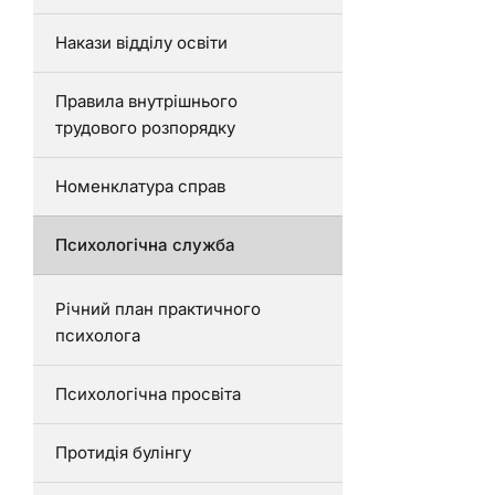
Накази відділу освіти
Правила внутрішнього
трудового розпорядку
Номенклатура справ
Психологічна служба
Річний план практичного
психолога
Психологічна просвіта
Протидія булінгу