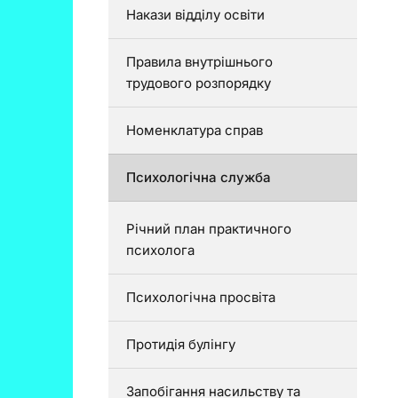
Накази відділу освіти
Правила внутрішнього
трудового розпорядку
Номенклатура справ
Психологічна служба
Річний план практичного
психолога
Психологічна просвіта
Протидія булінгу
Запобігання насильству та