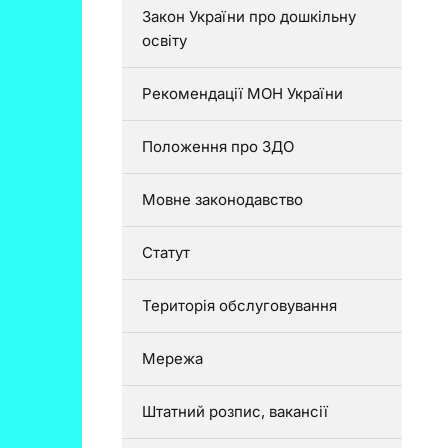
Закон України про дошкільну
освіту
Рекомендації МОН України
Положення про ЗДО
Мовне законодавство
Статут
Територія обслуговування
Мережа
Штатний розпис, вакансії