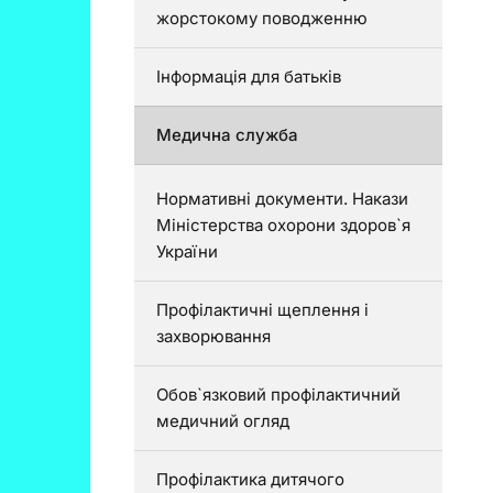
жорстокому поводженню
Інформація для батьків
Медична служба
Нормативні документи. Накази
Міністерства охорони здоров`я
України
Профілактичні щеплення і
захворювання
Обов`язковий профілактичний
медичний огляд
Профілактика дитячого