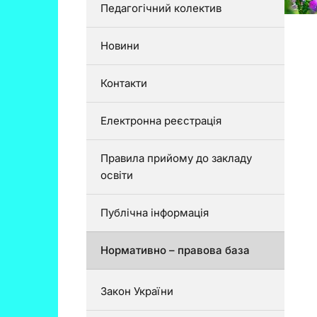
Педагогічний колектив
Новини
Контакти
Електронна реєстрація
Правила прийому до закладу
освіти
Публічна інформація
Нормативно – правова база
Закон України