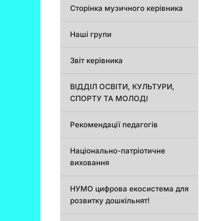
Сторінка музичного керівника
Наші групи
Звіт керівника
ВІДДІЛ ОСВІТИ, КУЛЬТУРИ,
СПОРТУ ТА МОЛОДІ
Рекомендації педагогів
Національно-патріотичне
виховання
НУМО цифрова екосистема для
розвитку дошкільнят!