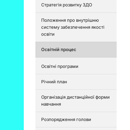
Стратегія розвитку ЗДО
Положення про внутрішню
систему забезпечення якості
освіти
Освітній процес
Освітні програми
Річний план
Організація дистанційної форми
навчання
Розпорядження голови