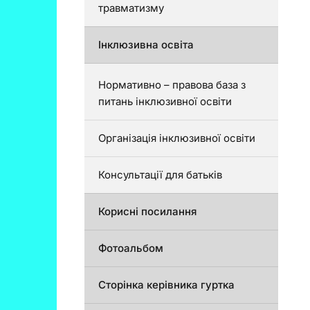
травматизму
Інклюзивна освіта
Нормативно – правова база з
питань інклюзивної освіти
Організація інклюзивної освіти
Консультації для батьків
Корисні посилання
Фотоальбом
Сторінка керівника гуртка